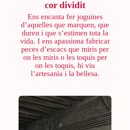
cor dividit
Ens encanta fer joguines
d’aquelles que marquen, que
duren i que s’estimen tota la
vida. I ens apassiona fabricar
peces d’escacs que miris per
on les miris o les toquis per
on les toquis, hi viu
l’artesania i la bellesa.