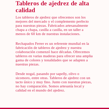
Tableros de ajedrez de alta
calidad
Los tableros de ajedrez que ofrecemos son los
mejores del mercado y el complemento perfecto
para nuestras piezas. Fabricados artesanalmente
chapa a chapa, casilla a casilla, en un taller a
menos de 60 km de nuestras instalaciones.
Rechapados Ferrer es un referente mundial en la
fabricación de tableros de ajedrez y nuestra
colaboración comenzó hace décadas. Ofrecemos
tableros en varias maderas para ofrecer una amplia
gama de colores y tonalidades que se adapten a
nuestras piezas.
Desde nogal, pasando por sapelly, olivo o
sicomoro, entre otras. Tableros de ajedrez con un
tacto único y muy fino. Junto con nuestras piezas,
no hay comparación. Somos artesanía local y
calidad en el mundo del ajedrez.