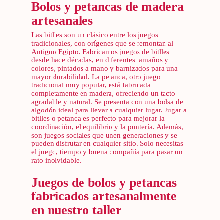
Bolos y petancas de madera
artesanales
Las bitlles son un clásico entre los juegos
tradicionales, con orígenes que se remontan al
Antiguo Egipto. Fabricamos juegos de bitlles
desde hace décadas, en diferentes tamaños y
colores, pintados a mano y barnizados para una
mayor durabilidad. La petanca, otro juego
tradicional muy popular, está fabricada
completamente en madera, ofreciendo un tacto
agradable y natural. Se presenta con una bolsa de
algodón ideal para llevar a cualquier lugar. Jugar a
bitlles o petanca es perfecto para mejorar la
coordinación, el equilibrio y la puntería. Además,
son juegos sociales que unen generaciones y se
pueden disfrutar en cualquier sitio. Solo necesitas
el juego, tiempo y buena compañía para pasar un
rato inolvidable.
Juegos de bolos y petancas
fabricados artesanalmente
en nuestro taller