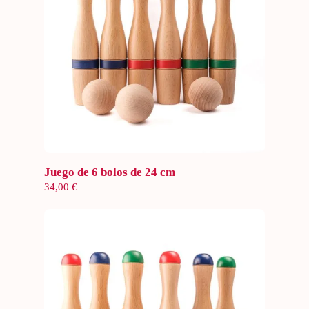
Añadir al carrito
Juego de 6 bolos de 24 cm
34,00
€