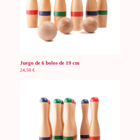
Añadir al carrito
Juego de 6 bolos de 19 cm
24,50
€