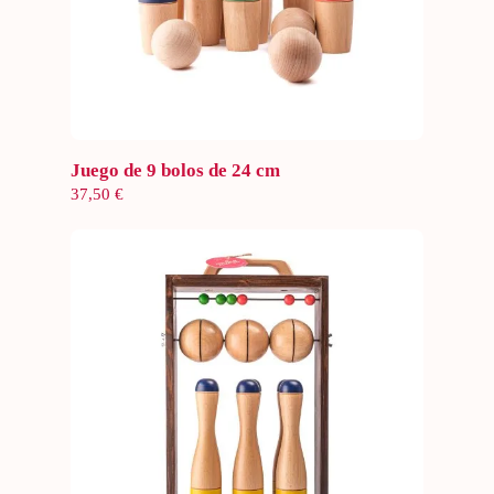
Añadir al carrito
Juego de 9 bolos de 24 cm
37,50
€