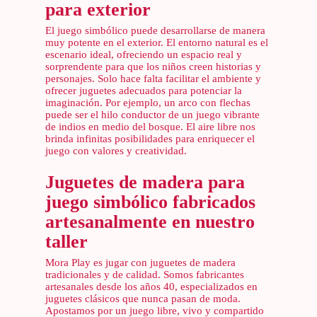
para exterior
El juego simbólico puede desarrollarse de manera
muy potente en el exterior. El entorno natural es el
escenario ideal, ofreciendo un espacio real y
sorprendente para que los niños creen historias y
personajes. Solo hace falta facilitar el ambiente y
ofrecer juguetes adecuados para potenciar la
imaginación. Por ejemplo, un arco con flechas
puede ser el hilo conductor de un juego vibrante
de indios en medio del bosque. El aire libre nos
brinda infinitas posibilidades para enriquecer el
juego con valores y creatividad.
Juguetes de madera para
juego simbólico fabricados
artesanalmente en nuestro
taller
Mora Play es jugar con juguetes de madera
tradicionales y de calidad. Somos fabricantes
artesanales desde los años 40, especializados en
juguetes clásicos que nunca pasan de moda.
Apostamos por un juego libre, vivo y compartido