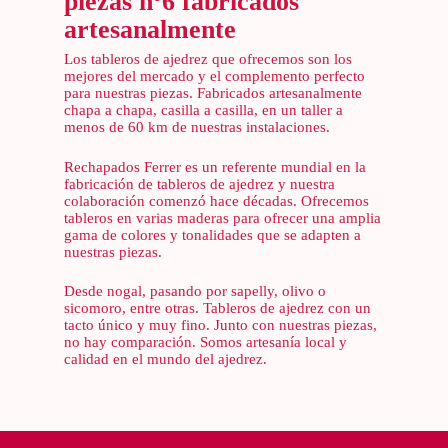
piezas nº6 fabricados
artesanalmente
Los tableros de ajedrez que ofrecemos son los
mejores del mercado y el complemento perfecto
para nuestras piezas. Fabricados artesanalmente
chapa a chapa, casilla a casilla, en un taller a
menos de 60 km de nuestras instalaciones.
Rechapados Ferrer es un referente mundial en la
fabricación de tableros de ajedrez y nuestra
colaboración comenzó hace décadas. Ofrecemos
tableros en varias maderas para ofrecer una amplia
gama de colores y tonalidades que se adapten a
nuestras piezas.
Desde nogal, pasando por sapelly, olivo o
sicomoro, entre otras. Tableros de ajedrez con un
tacto único y muy fino. Junto con nuestras piezas,
no hay comparación. Somos artesanía local y
calidad en el mundo del ajedrez.